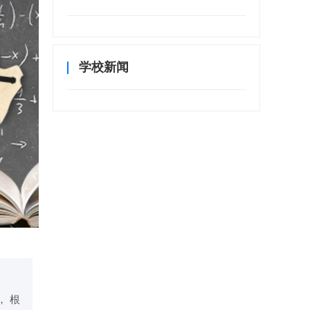
学校新闻
 根