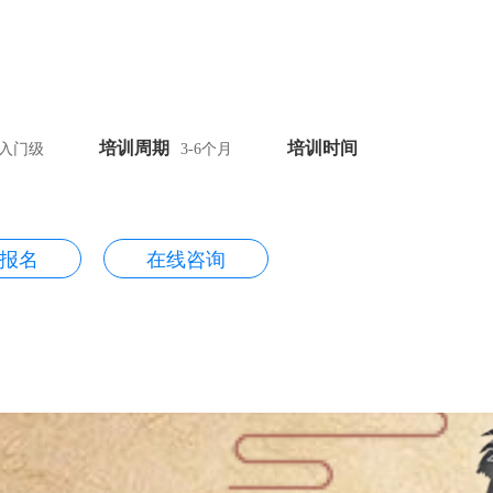
培训周期
培训时间
入门级
3-6个月
报名
在线咨询