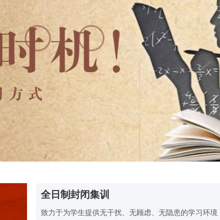
全日制封闭集训
致力于为学生提供无干扰、无顾虑、无隐患的学习环境，