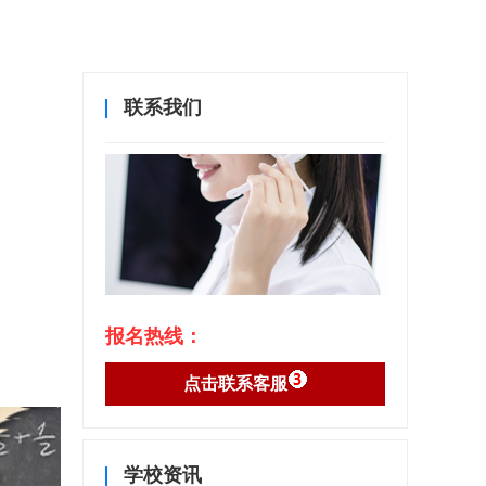
联系我们
报名热线：
点击联系客服
学校资讯