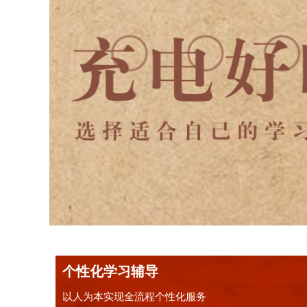
个性化学习辅导
以人为本实现全流程个性化服务