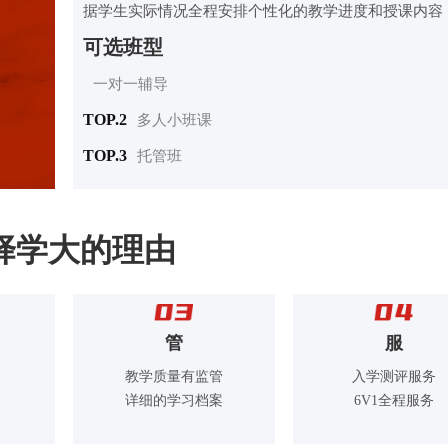
据学生实际情况全程安排个性化的教学进度和授课内容
可选班型
一对一辅导
TOP.2
多人小班课
TOP.3
托管班
择学大的理由
服
管
入学测评服务
教学质量有监管
6V1全程服务
详细的学习档案