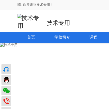
嗨, 欢迎来到技术专用！
技术专用
首页
学校简介
课程