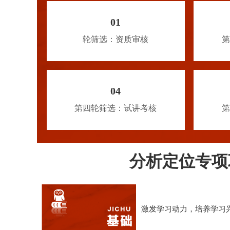
01
轮筛选：资质审核
第
04
第四轮筛选：试讲考核
第
分析定位专项
激发学习动力，培养学习