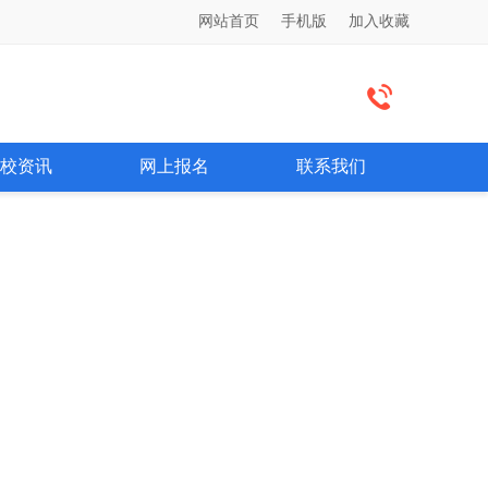
网站首页
手机版
加入收藏
校资讯
网上报名
联系我们