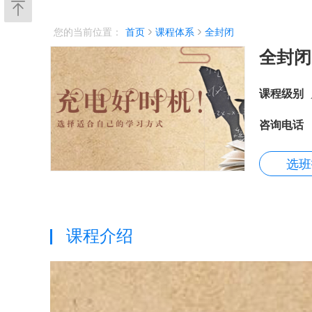
您的当前位置：
首页
课程体系
全封闭
全封闭
课程级别
咨询电话
选班
课程介绍