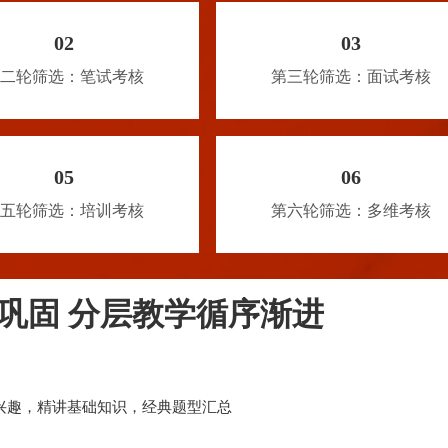
02
03
二轮筛选：笔试考核
第三轮筛选：面试考核
05
06
五轮筛选：培训考核
第六轮筛选：多维考核
巩固 分层教学循序渐进
兴趣，精讲基础知识，经典题型汇总