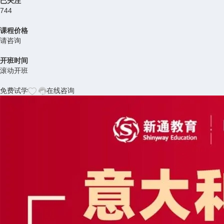
已关注
744
课程价格
请咨询
开班时间
滚动开班
免费试学
在线咨询