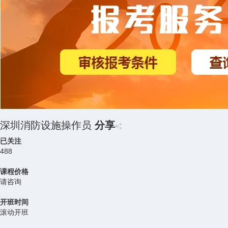
深圳消防设施操作员
分享
已关注
488
课程价格
请咨询
开班时间
滚动开班