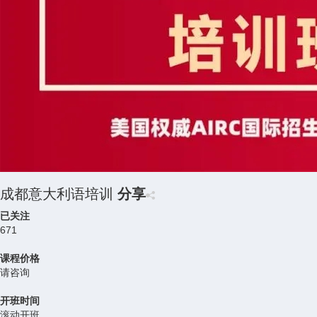
成都意大利语培训
分享
已关注
671
课程价格
请咨询
开班时间
滚动开班