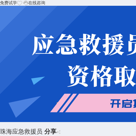
免费试学
在线咨询
珠海应急救援员
分享