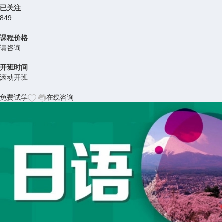
已关注
849
课程价格
请咨询
开班时间
滚动开班
免费试学
在线咨询