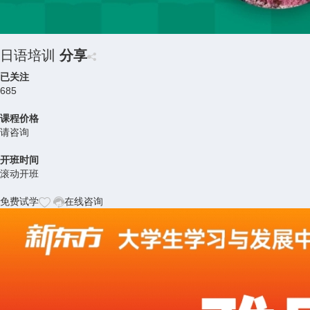
日语培训
分享
已关注
685
课程价格
请咨询
开班时间
滚动开班
免费试学
在线咨询